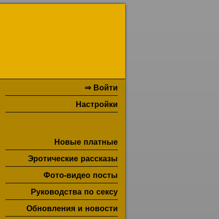
⇒ Войти
Настройки
Новые платные
Эротические рассказы
Фото-видео посты
Руководства по сексу
Обновления и новости