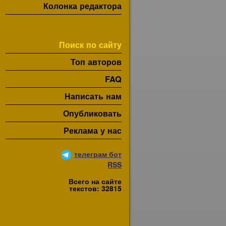
Колонка редактора
Поиск по сайту
Топ авторов
FAQ
Написать нам
Опубликовать
Реклама у нас
телеграм бот
RSS
Всего на сайте
текстов: 32815