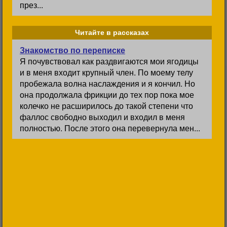
през...
Читайте в рассказах
Знакомство по переписке
Я почувствовал как раздвигаются мои ягодицы
и в меня входит крупный член. По моему телу
пробежала волна наслаждения и я кончил. Но
она продолжала фрикции до тех пор пока мое
колечко не расширилось до такой степени что
фаллос свободно выходил и входил в меня
полностью. После этого она перевернула мен...