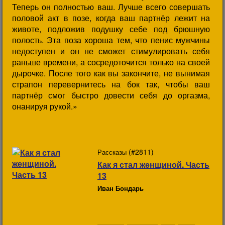
Теперь он полностью ваш. Лучше всего совершать
половой акт в позе, когда ваш партнёр лежит на
животе, подложив подушку себе под брюшную
полость. Эта поза хороша тем, что пенис мужчины
недоступен и он не сможет стимулировать себя
раньше времени, а сосредоточится только на своей
дырочке. После того как вы закончите, не вынимая
страпон перевернитесь на бок так, чтобы ваш
партнёр смог быстро довести себя до оргазма,
онанируя рукой.»
(#2811)
Рассказы
Как я стал женщиной. Часть
13
Иван Бондарь