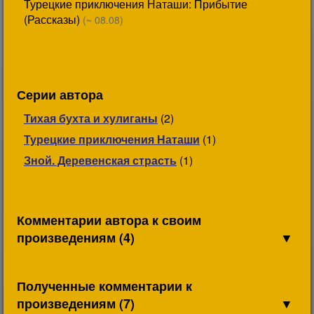
Турецкие приключения Наташи: Прибытие
(Рассказы)
(~ 08.08)
Серии автора
Тихая бухта и хулиганы
(2)
Турецкие приключения Наташи
(1)
Зной. Деревенская страсть
(1)
Комментарии автора к своим
произведениям (4)
▼
Полученные комментарии к
произведениям (7)
▼