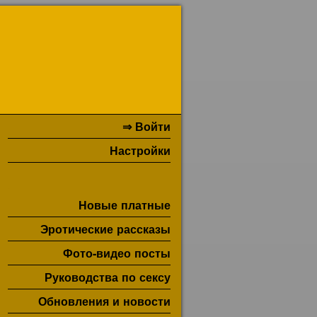
⇒ Войти
Настройки
Новые платные
Эротические рассказы
Фото-видео посты
Руководства по сексу
Обновления и новости