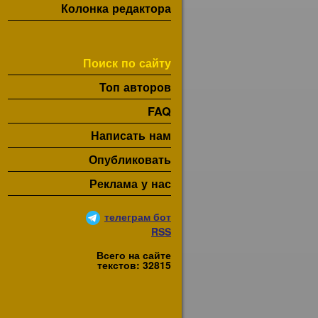
Колонка редактора
Поиск по сайту
Топ авторов
FAQ
Написать нам
Опубликовать
Реклама у нас
телеграм бот
RSS
Всего на сайте
текстов: 32815