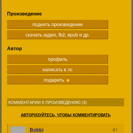
Произведение
поднять произведение
скачать аудио, fb2, epub и др.
Автор
профиль
написать в лс
подарить
КОММЕНТАРИИ К ПРОИЗВЕДЕНИЮ (
3
)
АВТОРИЗУЙТЕСЬ, ЧТОБЫ КОММЕНТИРОВАТЬ
Bobbi
#1