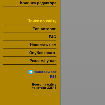
Колонка редактора
Поиск по сайту
Топ авторов
FAQ
Написать нам
Опубликовать
Реклама у нас
телеграм бот
RSS
Всего на сайте
текстов: 32848