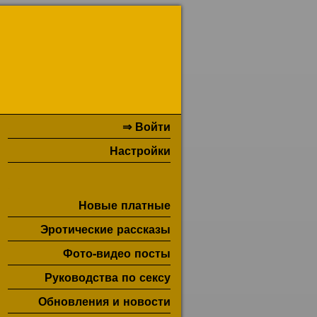
⇒ Войти
Настройки
Новые платные
Эротические рассказы
Фото-видео посты
Руководства по сексу
Обновления и новости