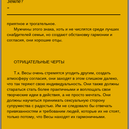
Земле?
»
приятное и трогательное.
Мужчины этого знака, хоть и не числятся среди лучших
снабдителей семьи, но создают обстановку гармонии и
согласия, они хорошие отцы.
ОТРИЦАТЕЛЬНЫЕ ЧЕРТЫ
Т.к. Весы очень стремятся угодить другим, создать
атмосферу согласия, они заходят в этом слишком далеко,
что так теряют свою индивидуальность. Они также должны
стараться стать более практичными и воплощать свои
творческие идеи в действия, а не просто мечтать. Они
должны научиться принимать сексуальную сторону
супружества с радостью. Им не следовало бы отвечать
привязанностям и требованим людей, которые их не стоят,
только потому, что Весы находят их гармоничными.