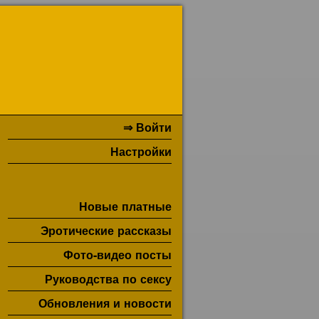
⇒ Войти
Настройки
Новые платные
Эротические рассказы
Фото-видео посты
Руководства по сексу
Обновления и новости