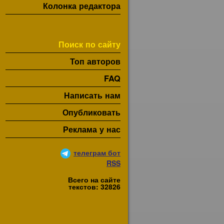
Колонка редактора
Поиск по сайту
Топ авторов
FAQ
Написать нам
Опубликовать
Реклама у нас
телеграм бот
RSS
Всего на сайте
текстов: 32826