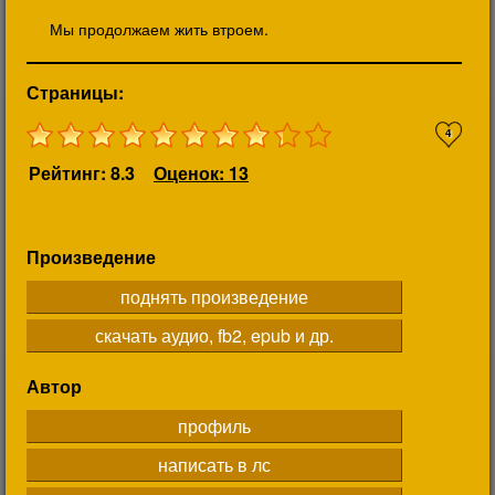
Мы продолжаем жить втроем.
Страницы:
4
Рейтинг: 8.3
Оценок: 13
Произведение
поднять произведение
скачать аудио, fb2, epub и др.
Автор
профиль
написать в лс