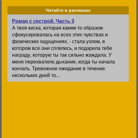
Читайте в рассказах
Роман с сестрой. Часть 3
А твоя киска, которая каким-то образом
сфокусировалась на всех этих чувствах и
физических ощущениях, - стала узлом, в
котором все они сплелись, и подарила тебе
награду, которую ты так сильно жаждала. У
меня перехватило дыхание, когда ты начала
кончать. Тревожное ожидание в течение
нескольких дней то...