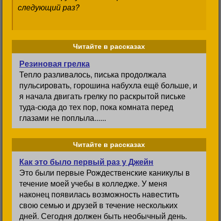
следующий раз?
Читайте в рассказах
Резиновая грелка
Тепло разливалось, писька продолжала
пульсировать, горошина набухла ещё больше, и
я начала двигать грелку по раскрытой письке
туда-сюда до тех пор, пока комната перед
глазами не поплыла......
Читайте в рассказах
Как это было первый раз у Джейн
Это были первые Рождественские каникулы в
течение моей учебы в колледже. У меня
наконец появилась возможность навестить
свою семью и друзей в течение нескольких
дней. Сегодня должен быть необычный день.