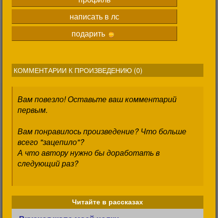
написать в лс
подарить
КОММЕНТАРИИ К ПРОИЗВЕДЕНИЮ (
0
)
Вам повезло! Оставьте ваш комментарий
первым.
Вам понравилось произведение? Что больше
всего "зацепило"?
А что автору нужно бы доработать в
следующий раз?
Читайте в рассказах