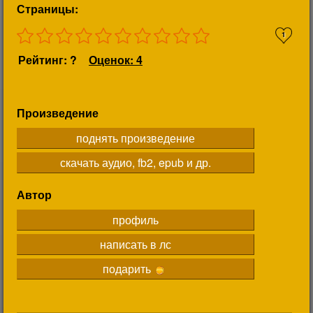
Страницы:
1
Рейтинг: ?
Оценок: 4
Произведение
поднять произведение
скачать аудио, fb2, epub и др.
Автор
профиль
написать в лс
подарить