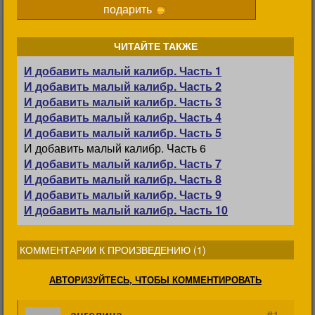
подарить
ЧИТАЙТЕ ТАКЖЕ
И добавить малый калибр. Часть 1
И добавить малый калибр. Часть 2
И добавить малый калибр. Часть 3
И добавить малый калибр. Часть 4
И добавить малый калибр. Часть 5
И добавить малый калибр. Часть 6
И добавить малый калибр. Часть 7
И добавить малый калибр. Часть 8
И добавить малый калибр. Часть 9
И добавить малый калибр. Часть 10
КОММЕНТАРИИ К ПРОИЗВЕДЕНИЮ (
1
)
АВТОРИЗУЙТЕСЬ, ЧТОБЫ КОММЕНТИРОВАТЬ
ангелина
#1