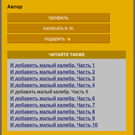
Автор
профиль
написать в лс
подарить
ЧИТАЙТЕ ТАКЖЕ
И добавить малый калибр. Часть 1
И добавить малый калибр. Часть 2
И добавить малый калибр. Часть 3
И добавить малый калибр. Часть 4
И добавить малый калибр. Часть 5
И добавить малый калибр. Часть 6
И добавить малый калибр. Часть 7
И добавить малый калибр. Часть 8
И добавить малый калибр. Часть 9
И добавить малый калибр. Часть 10