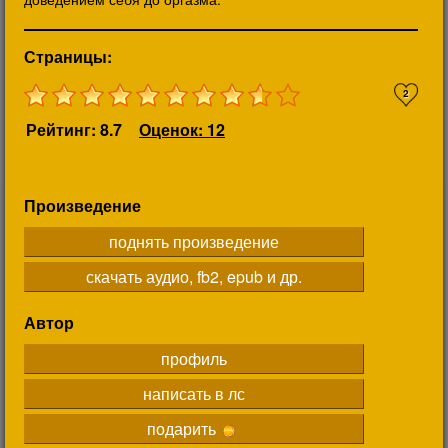
Страницы:
2
Рейтинг: 8.7
Оценок: 12
Произведение
поднять произведение
скачать аудио, fb2, epub и др.
Автор
профиль
написать в лс
подарить