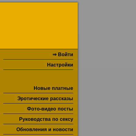
⇒ Войти
Настройки
Новые платные
Эротические рассказы
Фото-видео посты
Руководства по сексу
Обновления и новости