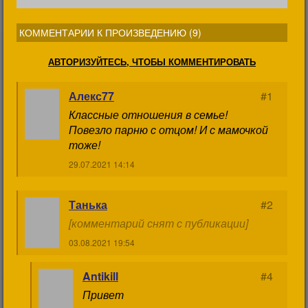
КОММЕНТАРИИ К ПРОИЗВЕДЕНИЮ (
9
)
АВТОРИЗУЙТЕСЬ, ЧТОБЫ КОММЕНТИРОВАТЬ
Алекс77
#1
Классные отношения в семье!
Повезло парню с отцом! И с мамочкой
тоже!
29.07.2021 14:14
Танька
#2
[комментарий снят с публикации]
03.08.2021 19:54
Antikill
#4
Привет