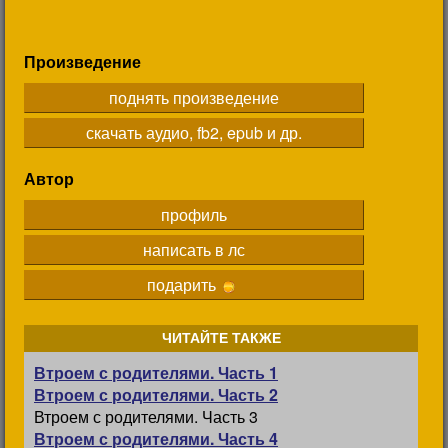
Произведение
поднять произведение
скачать аудио, fb2, epub и др.
Автор
профиль
написать в лс
подарить
ЧИТАЙТЕ ТАКЖЕ
Втроем с родителями. Часть 1
Втроем с родителями. Часть 2
Втроем с родителями. Часть 3
Втроем с родителями. Часть 4