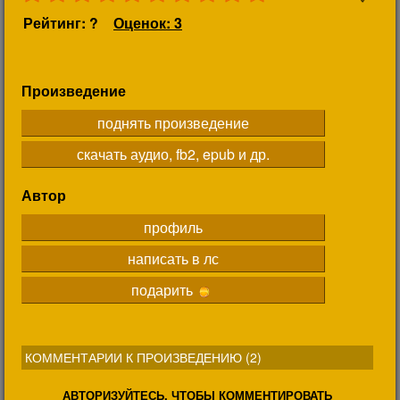
Рейтинг: ?
Оценок: 3
Произведение
поднять произведение
скачать аудио, fb2, epub и др.
Автор
профиль
написать в лс
подарить
КОММЕНТАРИИ К ПРОИЗВЕДЕНИЮ (
2
)
АВТОРИЗУЙТЕСЬ, ЧТОБЫ КОММЕНТИРОВАТЬ