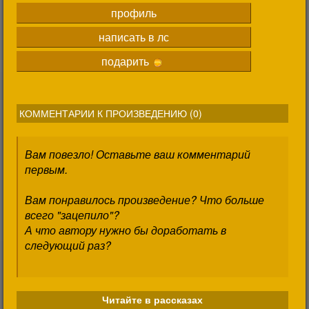
профиль
написать в лс
подарить
КОММЕНТАРИИ К ПРОИЗВЕДЕНИЮ (
0
)
Вам повезло! Оставьте ваш комментарий
первым.
Вам понравилось произведение? Что больше
всего "зацепило"?
А что автору нужно бы доработать в
следующий раз?
Читайте в рассказах