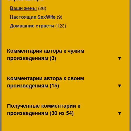
Ваши жены
(26)
Настоящие SexWife
(9)
Домашние страсти
(123)
Комментарии автора к чужим
произведениям (3)
▼
Комментарии автора к своим
произведениям (15)
▼
Полученные комментарии к
произведениям (30 из 54)
▼