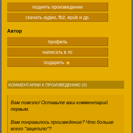
поднять произведение
скачать аудио, fb2, epub и др.
Автор
профиль
написать в лс
подарить
КОММЕНТАРИИ К ПРОИЗВЕДЕНИЮ (
0
)
Вам повезло! Оставьте ваш комментарий
первым.
Вам понравилось произведение? Что больше
всего "зацепило"?