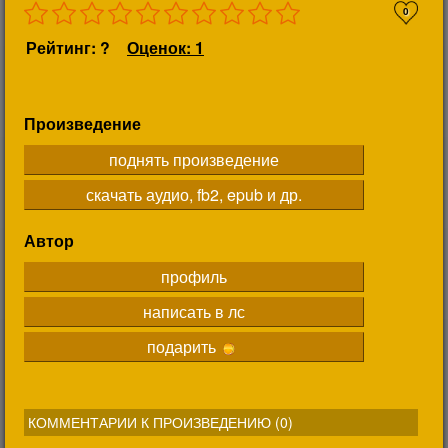
0
Рейтинг: ?
Оценок: 1
Произведение
поднять произведение
скачать аудио, fb2, epub и др.
Автор
профиль
написать в лс
подарить
КОММЕНТАРИИ К ПРОИЗВЕДЕНИЮ (
0
)