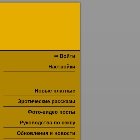
⇒ Войти
Настройки
Новые платные
Эротические рассказы
Фото-видео посты
Руководства по сексу
Обновления и новости