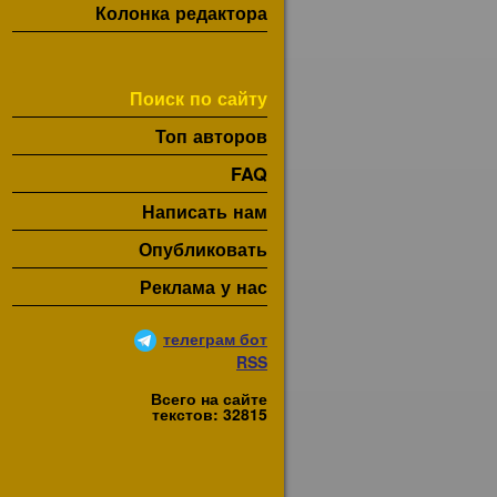
Колонка редактора
Поиск по сайту
Топ авторов
FAQ
Написать нам
Опубликовать
Реклама у нас
телеграм бот
RSS
Всего на сайте
текстов: 32815