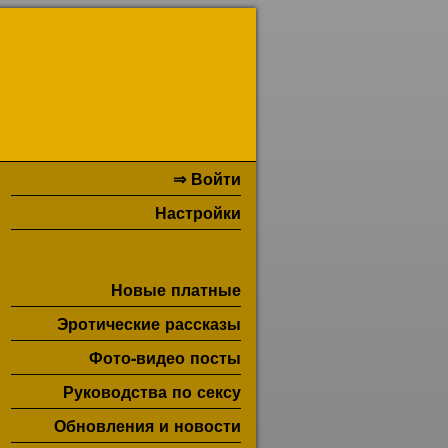
⇒ Войти
Настройки
Новые платные
Эротические рассказы
Фото-видео посты
Руководства по сексу
Обновления и новости