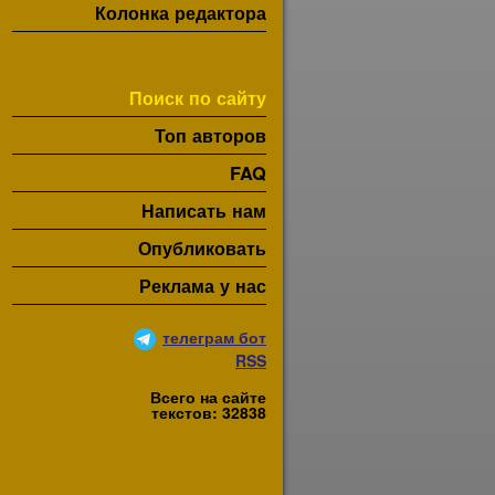
Колонка редактора
Поиск по сайту
Топ авторов
FAQ
Написать нам
Опубликовать
Реклама у нас
телеграм бот
RSS
Всего на сайте
текстов: 32838