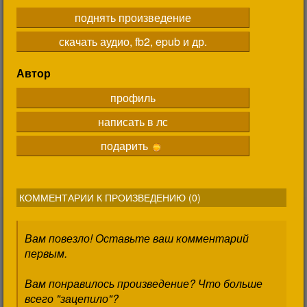
поднять произведение
скачать аудио, fb2, epub и др.
Автор
профиль
написать в лс
подарить
КОММЕНТАРИИ К ПРОИЗВЕДЕНИЮ (
0
)
Вам повезло! Оставьте ваш комментарий
первым.
Вам понравилось произведение? Что больше
всего "зацепило"?