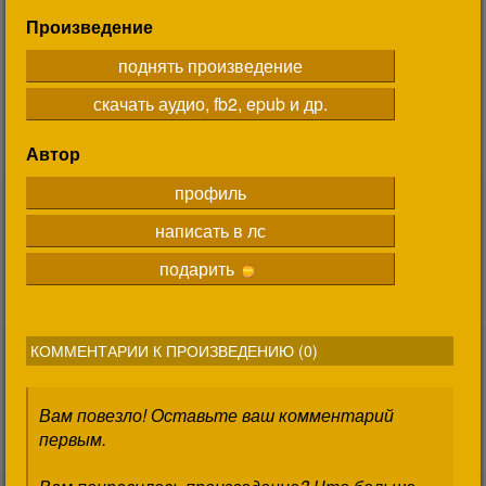
Произведение
поднять произведение
скачать аудио, fb2, epub и др.
Автор
профиль
написать в лс
подарить
КОММЕНТАРИИ К ПРОИЗВЕДЕНИЮ (
0
)
Вам повезло! Оставьте ваш комментарий
первым.