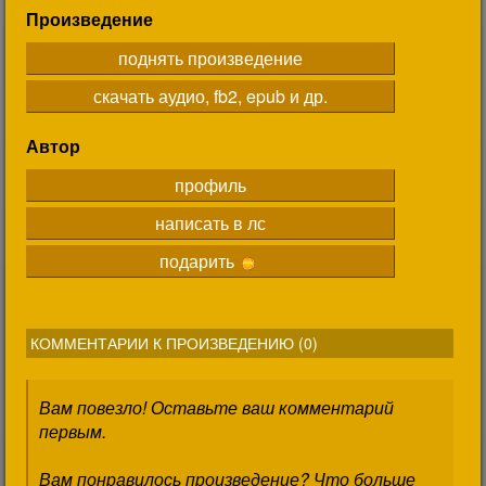
Произведение
поднять произведение
скачать аудио, fb2, epub и др.
Автор
профиль
написать в лс
подарить
КОММЕНТАРИИ К ПРОИЗВЕДЕНИЮ (
0
)
Вам повезло! Оставьте ваш комментарий
первым.
Вам понравилось произведение? Что больше