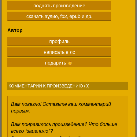
поднять произведение
скачать аудио, fb2, epub и др.
Автор
профиль
написать в лс
подарить
КОММЕНТАРИИ К ПРОИЗВЕДЕНИЮ (
0
)
Вам повезло! Оставьте ваш комментарий
первым.
Вам понравилось произведение? Что больше
всего "зацепило"?