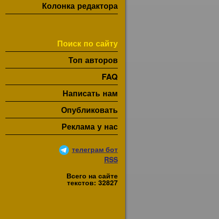
Колонка редактора
Поиск по сайту
Топ авторов
FAQ
Написать нам
Опубликовать
Реклама у нас
телеграм бот
RSS
Всего на сайте
текстов: 32827