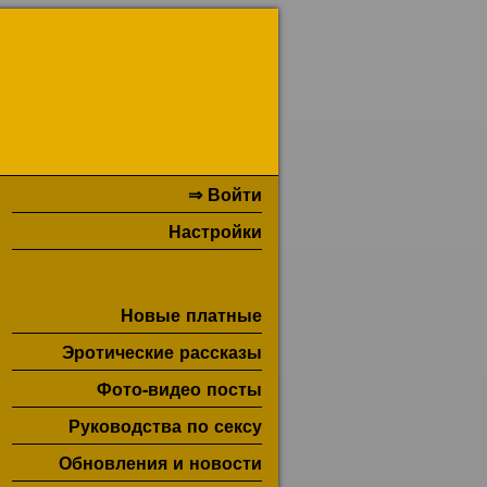
⇒ Войти
Настройки
Новые платные
Эротические рассказы
Фото-видео посты
Руководства по сексу
Обновления и новости