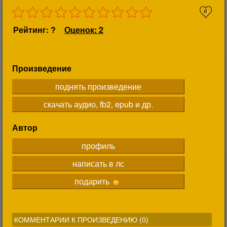
0
Рейтинг: ?
Оценок: 2
Произведение
поднять произведение
скачать аудио, fb2, epub и др.
Автор
профиль
написать в лс
подарить
КОММЕНТАРИИ К ПРОИЗВЕДЕНИЮ (
0
)