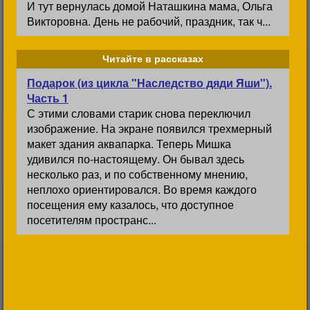
И тут вернулась домой Наташкина мама, Ольга
Викторовна. День не рабочий, праздник, так ч...
Читайте в рассказах
Подарок (из цикла "Наследство дяди Яши").
Часть 1
С этими словами старик снова переключил
изображение. На экране появился трехмерный
макет здания аквапарка. Теперь Мишка
удивился по-настоящему. Он бывал здесь
несколько раз, и по собственному мнению,
неплохо ориентировался. Во время каждого
посещения ему казалось, что доступное
посетителям пространс...