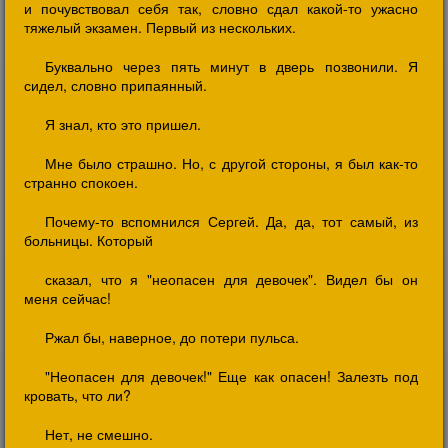
и почувствовал себя так, словно сдал какой-то ужасно
тяжелый экзамен. Первый из нескольких.
Буквально через пять минут в дверь позвонили. Я
сидел, словно припаянный.
Я знал, кто это пришел.
Мне было страшно. Но, с другой стороны, я был как-то
странно спокоен.
Почему-то вспомнился Сергей. Да, да, тот самый, из
больницы. Который
сказал, что я "неопасен для девочек". Видел бы он
меня сейчас!
Ржал бы, наверное, до потери пульса.
"Неопасен для девочек!" Еще как опасен! Залезть под
кровать, что ли?
Нет, не смешно.