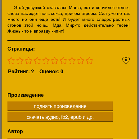
Этой девушкой оказалась Маша, вот и кончился отдых,
снова нас ждет ночь секса, причем втроем. Сил уже не так
много но они еще есть! И будет много сладострастных
стонов этой ночь... Мда! Мир-то действительно тесен!
Жизнь - то и вправду кипит!
Страницы:
0
Рейтинг: ?
Оценок: 0
Произведение
поднять произведение
скачать аудио, fb2, epub и др.
Автор