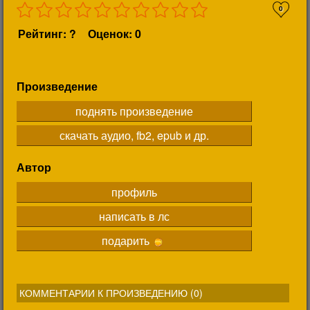
0
Рейтинг: ?
Оценок: 0
Произведение
поднять произведение
скачать аудио, fb2, epub и др.
Автор
профиль
написать в лс
подарить
КОММЕНТАРИИ К ПРОИЗВЕДЕНИЮ (
0
)