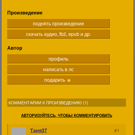
Произведение
поднять произведение
скачать аудио, fb2, epub и др.
Автор
профиль
написать в лс
подарить
КОММЕНТАРИИ К ПРОИЗВЕДЕНИЮ (
1
)
АВТОРИЗУЙТЕСЬ, ЧТОБЫ КОММЕНТИРОВАТЬ
Таня37
#1