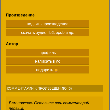
Произведение
поднять произведение
скачать аудио, fb2, epub и др.
Автор
профиль
написать в лс
подарить
КОММЕНТАРИИ К ПРОИЗВЕДЕНИЮ (
0
)
Вам повезло! Оставьте ваш комментарий
первым.