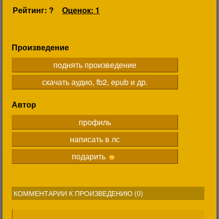
Рейтинг: ?
Оценок: 1
Произведение
поднять произведение
скачать аудио, fb2, epub и др.
Автор
профиль
написать в лс
подарить
КОММЕНТАРИИ К ПРОИЗВЕДЕНИЮ (
0
)