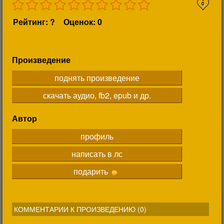
0
Рейтинг: ?
Оценок: 0
Произведение
поднять произведение
скачать аудио, fb2, epub и др.
Автор
профиль
написать в лс
подарить
КОММЕНТАРИИ К ПРОИЗВЕДЕНИЮ (
0
)