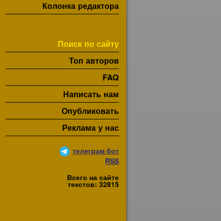
Колонка редактора
Поиск по сайту
Топ авторов
FAQ
Написать нам
Опубликовать
Реклама у нас
телеграм бот
RSS
Всего на сайте
текстов: 32815