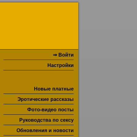
⇒ Войти
Настройки
Новые платные
Эротические рассказы
Фото-видео посты
Руководства по сексу
Обновления и новости