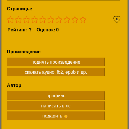
Страницы:
0
Рейтинг: ?
Оценок: 0
Произведение
поднять произведение
скачать аудио, fb2, epub и др.
Автор
профиль
написать в лс
подарить