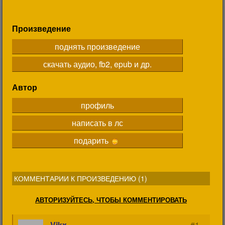
Произведение
поднять произведение
скачать аудио, fb2, epub и др.
Автор
профиль
написать в лс
подарить
КОММЕНТАРИИ К ПРОИЗВЕДЕНИЮ (
1
)
АВТОРИЗУЙТЕСЬ, ЧТОБЫ КОММЕНТИРОВАТЬ
Vikx
#1