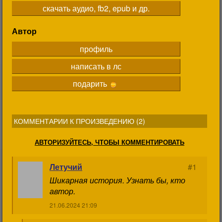
скачать аудио, fb2, epub и др.
Автор
профиль
написать в лс
подарить
КОММЕНТАРИИ К ПРОИЗВЕДЕНИЮ (
2
)
АВТОРИЗУЙТЕСЬ, ЧТОБЫ КОММЕНТИРОВАТЬ
Летучий
#1
Шикарная история. Узнать бы, кто
автор.
21.06.2024 21:09