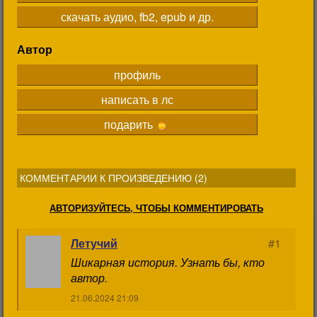
скачать аудио, fb2, epub и др.
Автор
профиль
написать в лс
подарить
КОММЕНТАРИИ К ПРОИЗВЕДЕНИЮ (
2
)
АВТОРИЗУЙТЕСЬ, ЧТОБЫ КОММЕНТИРОВАТЬ
Летучий
#1
Шикарная история. Узнать бы, кто
автор.
21.06.2024 21:09