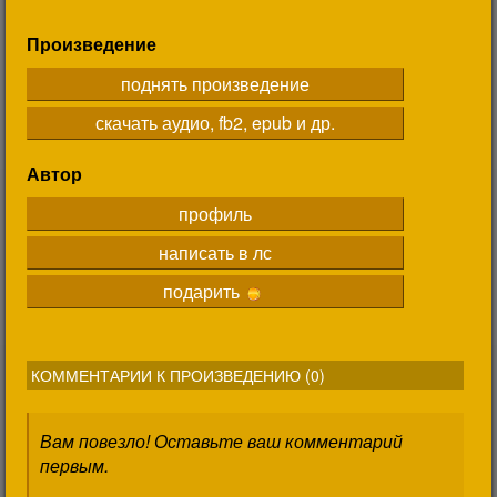
Произведение
поднять произведение
скачать аудио, fb2, epub и др.
Автор
профиль
написать в лс
подарить
КОММЕНТАРИИ К ПРОИЗВЕДЕНИЮ (
0
)
Вам повезло! Оставьте ваш комментарий
первым.