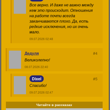
Все верно. И даже не важно между
кем это происходит. Отношения
на работе почти всегда
заканчиваются плохо. Да, есть
редкие исключения, но их очень
мало.
09.07.2026 02:48
Дедуля
#4
Великолепно!
08.07.2026 22:40
Dixel
#5
Спасибо!
09.07.2026 02:47
Читайте в рассказах