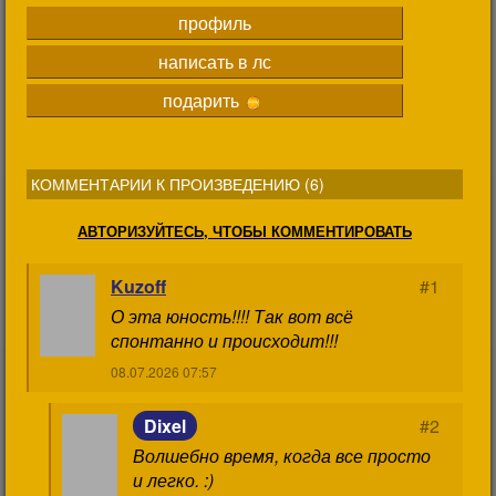
профиль
написать в лс
подарить
КОММЕНТАРИИ К ПРОИЗВЕДЕНИЮ (
6
)
АВТОРИЗУЙТЕСЬ, ЧТОБЫ КОММЕНТИРОВАТЬ
Kuzoff
#1
О эта юность!!!! Так вот всё
спонтанно и происходит!!!
08.07.2026 07:57
Dixel
#2
Волшебно время, когда все просто
и легко. :)