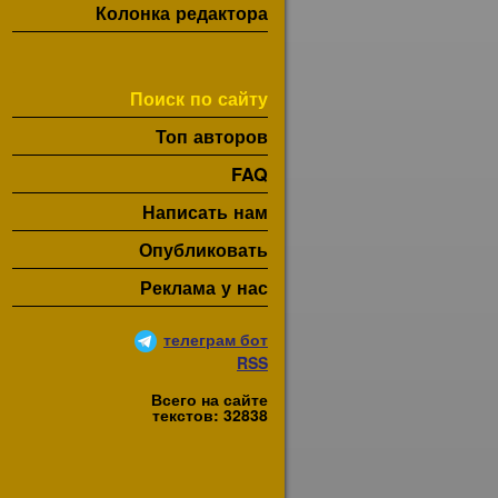
Колонка редактора
Поиск по сайту
Топ авторов
FAQ
Написать нам
Опубликовать
Реклама у нас
телеграм бот
RSS
Всего на сайте
текстов: 32838