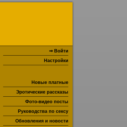
⇒ Войти
Настройки
Новые платные
Эротические рассказы
Фото-видео посты
Руководства по сексу
Обновления и новости