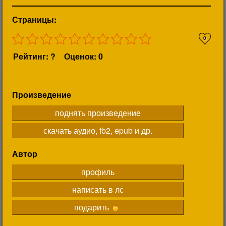
Страницы:
0
Рейтинг: ?
Оценок: 0
Произведение
поднять произведение
скачать аудио, fb2, epub и др.
Автор
профиль
написать в лс
подарить