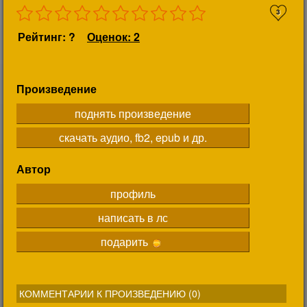
3
Рейтинг: ?
Оценок: 2
Произведение
поднять произведение
скачать аудио, fb2, epub и др.
Автор
профиль
написать в лс
подарить
КОММЕНТАРИИ К ПРОИЗВЕДЕНИЮ (
0
)