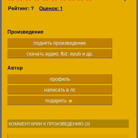
Рейтинг: ?
Оценок: 1
Произведение
поднять произведение
скачать аудио, fb2, epub и др.
Автор
профиль
написать в лс
подарить
КОММЕНТАРИИ К ПРОИЗВЕДЕНИЮ (
0
)