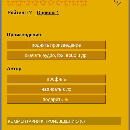
0
Рейтинг: ?
Оценок: 1
Произведение
поднять произведение
скачать аудио, fb2, epub и др.
Автор
профиль
написать в лс
подарить
КОММЕНТАРИИ К ПРОИЗВЕДЕНИЮ (
0
)