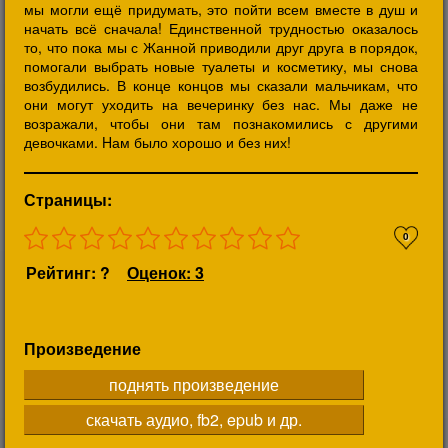
мы могли ещё придумать, это пойти всем вместе в душ и
начать всё сначала! Единственной трудностью оказалось
то, что пока мы с Жанной приводили друг друга в порядок,
помогали выбрать новые туалеты и косметику, мы снова
возбудились. В конце концов мы сказали мальчикам, что
они могут уходить на вечеринку без нас. Мы даже не
возражали, чтобы они там познакомились с другими
девочками. Hам было хорошо и без них!
Страницы:
0
Рейтинг: ?
Оценок: 3
Произведение
поднять произведение
скачать аудио, fb2, epub и др.