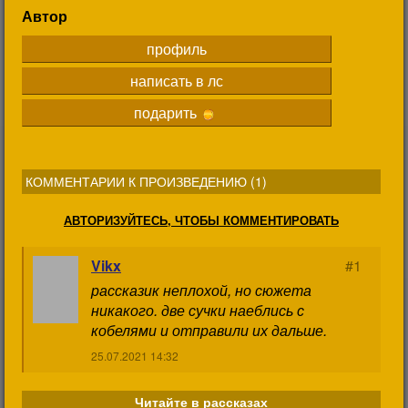
Автор
профиль
написать в лс
подарить
КОММЕНТАРИИ К ПРОИЗВЕДЕНИЮ (
1
)
АВТОРИЗУЙТЕСЬ, ЧТОБЫ КОММЕНТИРОВАТЬ
Vikx
#1
рассказик неплохой, но сюжета
никакого. две сучки наеблись с
кобелями и отправили их дальше.
25.07.2021 14:32
Читайте в рассказах